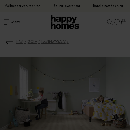
Välkända varumärken
Säkra leveranser
Betala mot faktura
Meny
HEM
GOLV
LAMINATGOLV