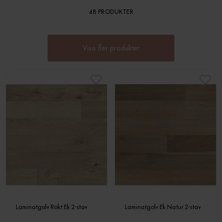
48 PRODUKTER
Visa fler produkter
Laminatgolv Rökt Ek 2-stav
Laminatgolv Ek Natur 2-stav