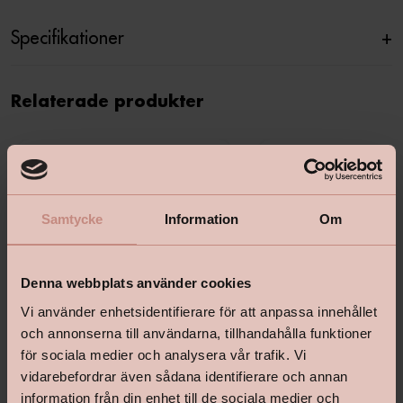
Specifikationer
+
Relaterade produkter
Samtycke
Information
Om
Denna webbplats använder cookies
Vi använder enhetsidentifierare för att anpassa innehållet
och annonserna till användarna, tillhandahålla funktioner
för sociala medier och analysera vår trafik. Vi
vidarebefordrar även sådana identifierare och annan
information från din enhet till de sociala medier och