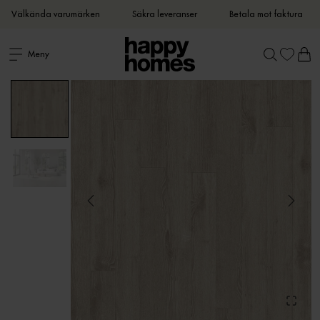
Välkända varumärken
Säkra leveranser
Betala mot faktura
Meny