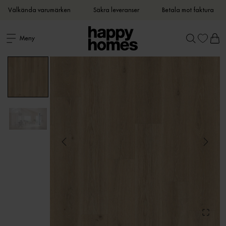
Välkända varumärken
Säkra leveranser
Betala mot faktura
Meny