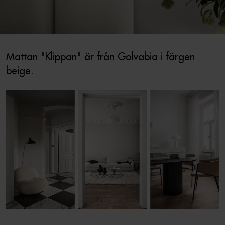
Mattan "Klippan" är från Golvabia i färgen
beige.