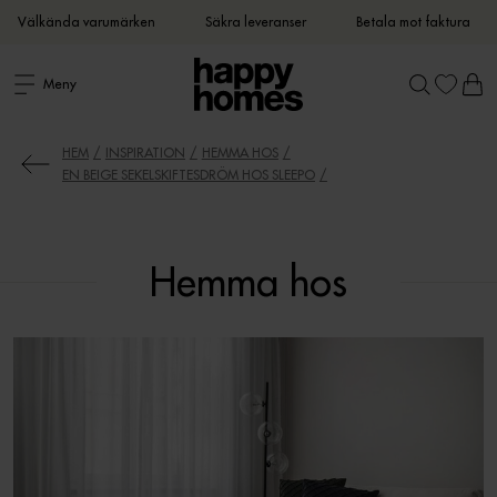
Välkända varumärken
Säkra leveranser
Betala mot faktura
Meny
HEM
INSPIRATION
HEMMA HOS
EN BEIGE SEKELSKIFTESDRÖM HOS SLEEPO
Hemma hos