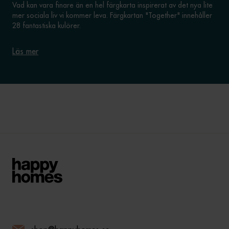
Vad kan vara finare än en hel färgkarta inspirerat av det nya lite
mer sociala liv vi kommer leva. Färgkartan "Together" innehåller
28 fantastiska kulörer.
Läs mer