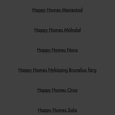
Happy Homes Mariestad
Happy Homes Mölndal
Happy Homes Nora
Happy Homes Nyköping Brunelius färg
Happy Homes Orsa
Happy Homes Sala