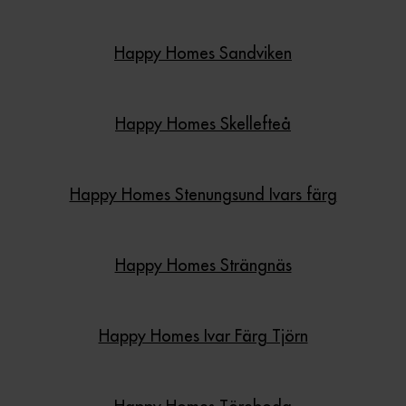
Happy Homes Sandviken
Happy Homes Skellefteå
Happy Homes Stenungsund Ivars färg
Happy Homes Strängnäs
Happy Homes Ivar Färg Tjörn