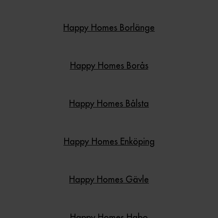
Happy Homes Borlänge
Happy Homes Borås
Happy Homes Bålsta
Happy Homes Enköping
Happy Homes Gävle
Happy Homes Habo