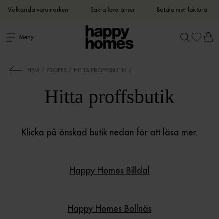
Välkända varumärken
Säkra leveranser
Betala mot faktura
Meny
HEM
PROFFS
HITTA PROFFSBUTIK
Hitta proffsbutik
Klicka på önskad butik nedan för att läsa mer.
Happy Homes Billdal
Happy Homes Bollnäs