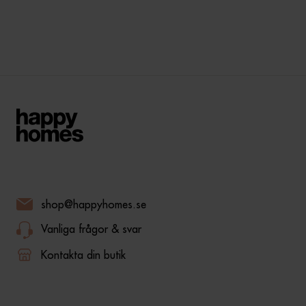
shop@happyhomes.se
Vanliga frågor & svar
Kontakta din butik