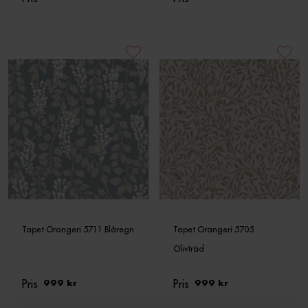
Tapet Orangeri 5711 Blåregn
Tapet Orangeri 5705
Olivträd
Pris
Pris
999 kr
999 kr