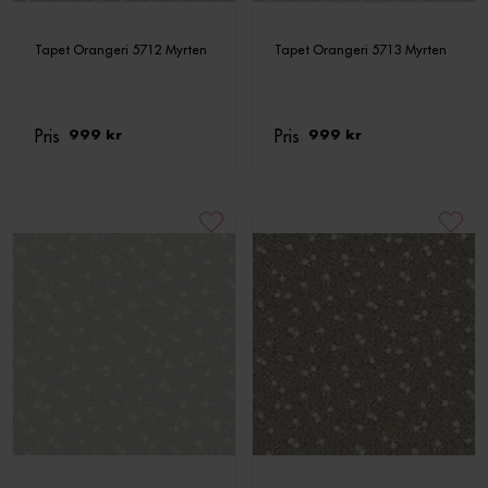
Tapet Orangeri 5712 Myrten
Tapet Orangeri 5713 Myrten
Pris
Pris
999 kr
999 kr