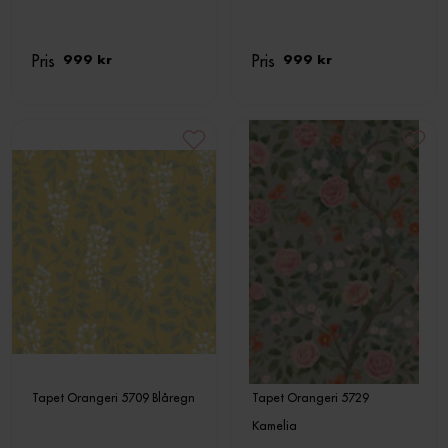
Pris
Pris
999 kr
999 kr
Tapet Orangeri 5709 Blåregn
Tapet Orangeri 5729
Kamelia