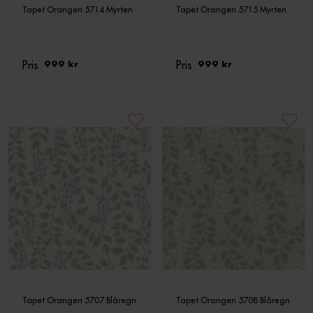
Tapet Orangeri 5714 Myrten
Tapet Orangeri 5715 Myrten
Pris
Pris
999 kr
999 kr
Tapet Orangeri 5707 Blåregn
Tapet Orangeri 5708 Blåregn