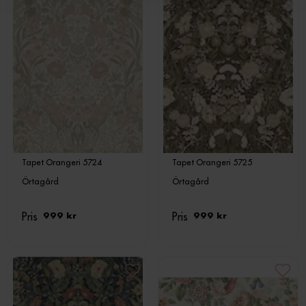
Tapet Orangeri 5724
Tapet Orangeri 5725
Örtagård
Örtagård
Pris
Pris
999 kr
999 kr