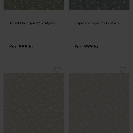
Tapet Orangeri 5716 Myrten
Tapet Orangeri 5717 Myrten
Pris
Pris
999 kr
999 kr