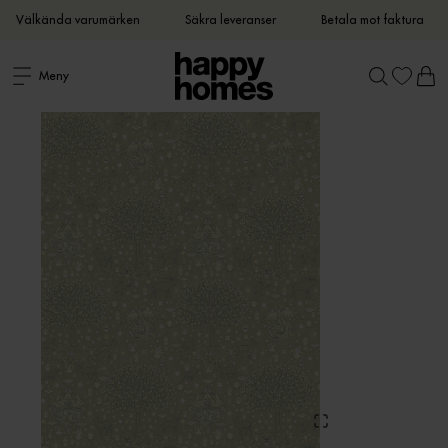
Välkända varumärken
Säkra leveranser
Betala mot faktura
Meny