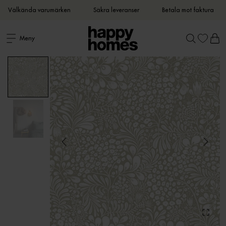
Välkända varumärken
Säkra leveranser
Betala mot faktura
Meny