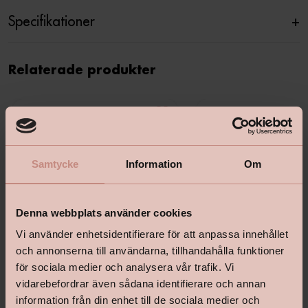
Specifikationer
+
Relaterade produkter
Samtycke
Information
Om
Denna webbplats använder cookies
Vi använder enhetsidentifierare för att anpassa innehållet
och annonserna till användarna, tillhandahålla funktioner
för sociala medier och analysera vår trafik. Vi
vidarebefordrar även sådana identifierare och annan
information från din enhet till de sociala medier och