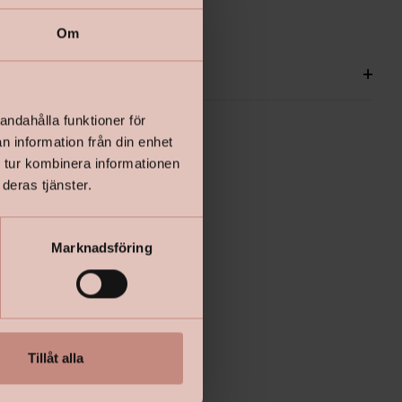
Om
ationer
+
andahålla funktioner för
n information från din enhet
 tur kombinera informationen
deras tjänster.
Marknadsföring
Tillåt alla