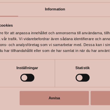
Information
+
Specifik
cookies
e för att anpassa innehållet och annonserna till användarna, tillh
vår trafik. Vi vidarebefordrar även sådana identifierare och anna
nnons- och analysföretag som vi samarbetar med. Dessa kan i sin
har tillhandahållit eller som de har samlat in när du har använt 
Inställningar
Statistik
Avvisa