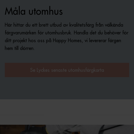
Måla utomhus
Här hittar du ett brett utbud av kvalitetsfärg från välkända
färgvarumärken för utomhusbruk. Handla det du behöver för
ditt projekt hos oss på Happy Homes, vi levererar färgen
hem till dörren.
Se Lyckes senaste utomhusfärgkarta