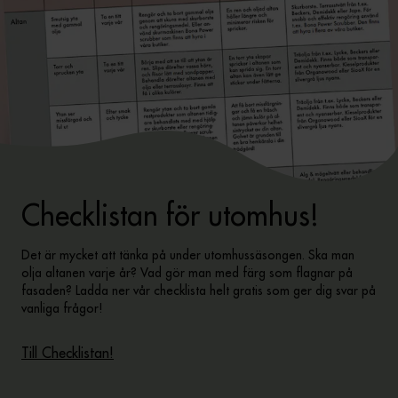
Checklistan för utomhus!
Det är mycket att tänka på under utomhussäsongen. Ska man
olja altanen varje år? Vad gör man med färg som flagnar på
fasaden? Ladda ner vår checklista helt gratis som ger dig svar på
vanliga frågor!
Till Checklistan!