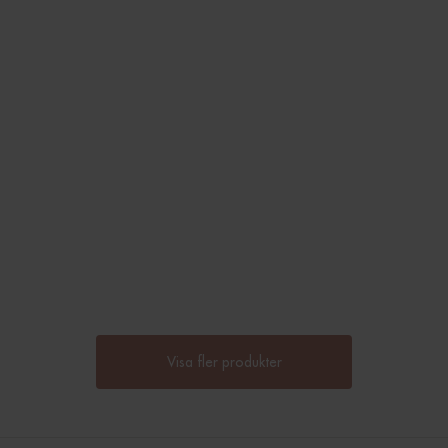
Visa fler produkter