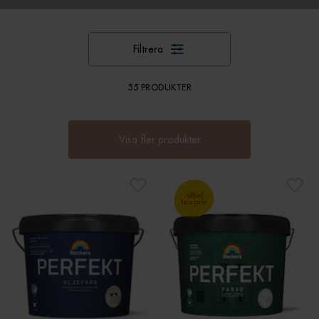
Filtrera
55 PRODUKTER
Visa fler produkter