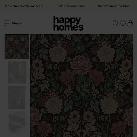
Välkända varumärken
Säkra leveranser
Betala mot faktura
Meny