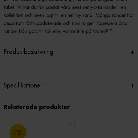
taket. Vi har därför samlat våra mest omtyckta ränder i en 
kollektion och även lagt till en helt ny rand. Många ränder har 
dessutom fått uppdaterade och nya färger. Tapetsera dina 
ränder från golv till tak eller varför inte på tvären? "
Produktbeskrivning
+
Specifikationer
+
Relaterade produkter