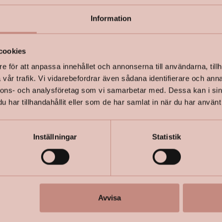
Information
+
Specifik
cookies
e för att anpassa innehållet och annonserna till användarna, tillh
vår trafik. Vi vidarebefordrar även sådana identifierare och anna
nnons- och analysföretag som vi samarbetar med. Dessa kan i sin
har tillhandahållit eller som de har samlat in när du har använt 
Inställningar
Statistik
Avvisa