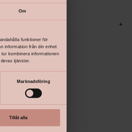
Om
ationer
+
andahålla funktioner för
n information från din enhet
 tur kombinera informationen
deras tjänster.
Marknadsföring
Tillåt alla