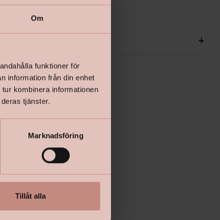
Om
ationer
+
andahålla funktioner för
n information från din enhet
 tur kombinera informationen
deras tjänster.
Marknadsföring
Tillåt alla