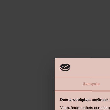
Samtycke
Denna webbplats använder 
Vi använder enhetsidentifierar